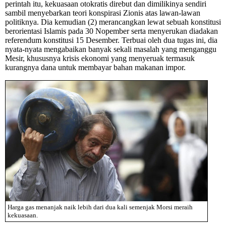
perintah itu, kekuasaan otokratis direbut dan dimilikinya sendiri
sambil menyebarkan teori konspirasi Zionis atas lawan-lawan
politiknya. Dia kemudian (2) merancangkan lewat sebuah konstitusi
berorientasi Islamis pada 30 Nopember serta menyerukan diadakan
referendum konstitusi 15 Desember. Terbuai oleh dua tugas ini, dia
nyata-nyata mengabaikan banyak sekali masalah yang menganggu
Mesir, khususnya krisis ekonomi yang menyeruak termasuk
kurangnya dana untuk membayar bahan makanan impor.
Harga gas menanjak naik lebih dari dua kali semenjak Morsi meraih
kekuasaan.