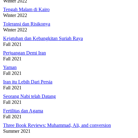
Winter 2022
Tengah Malam di Kairo
Winter 2022
Toleransi dan Risikonya
Winter 2022
Kejatuhan dan Kebangkitan Suriah Raya
Fall 2021
Perjuangan Demi Iran
Fall 2021
Yaman
Fall 2021
Iran itu Lebih Dari Persia
Fall 2021
Seorang Nabi telah Datang
Fall 2021
Fertilitas dan Agama
Fall 2021
Three Book Reviews: Muhammad, Ali, and conversion
Summer 2021