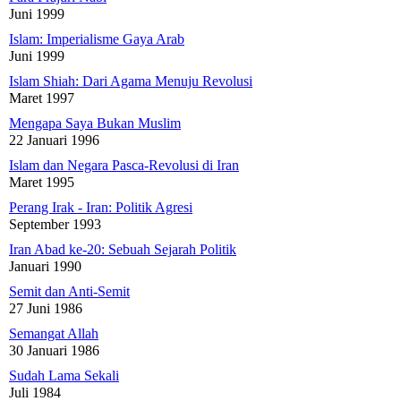
Juni 1999
Islam: Imperialisme Gaya Arab
Juni 1999
Islam Shiah: Dari Agama Menuju Revolusi
Maret 1997
Mengapa Saya Bukan Muslim
22 Januari 1996
Islam dan Negara Pasca-Revolusi di Iran
Maret 1995
Perang Irak - Iran: Politik Agresi
September 1993
Iran Abad ke-20: Sebuah Sejarah Politik
Januari 1990
Semit dan Anti-Semit
27 Juni 1986
Semangat Allah
30 Januari 1986
Sudah Lama Sekali
Juli 1984