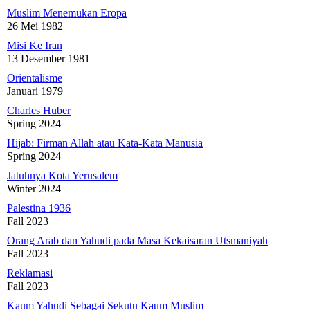
Muslim Menemukan Eropa
26 Mei 1982
Misi Ke Iran
13 Desember 1981
Orientalisme
Januari 1979
Charles Huber
Spring 2024
Hijab: Firman Allah atau Kata-Kata Manusia
Spring 2024
Jatuhnya Kota Yerusalem
Winter 2024
Palestina 1936
Fall 2023
Orang Arab dan Yahudi pada Masa Kekaisaran Utsmaniyah
Fall 2023
Reklamasi
Fall 2023
Kaum Yahudi Sebagai Sekutu Kaum Muslim