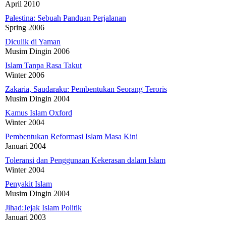
April 2010
Palestina: Sebuah Panduan Perjalanan
Spring 2006
Diculik di Yaman
Musim Dingin 2006
Islam Tanpa Rasa Takut
Winter 2006
Zakaria, Saudaraku: Pembentukan Seorang Teroris
Musim Dingin 2004
Kamus Islam Oxford
Winter 2004
Pembentukan Reformasi Islam Masa Kini
Januari 2004
Toleransi dan Penggunaan Kekerasan dalam Islam
Winter 2004
Penyakit Islam
Musim Dingin 2004
Jihad:Jejak Islam Politik
Januari 2003