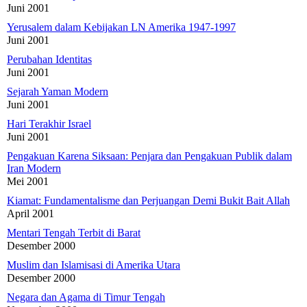
Juni 2001
Yerusalem dalam Kebijakan LN Amerika 1947-1997
Juni 2001
Perubahan Identitas
Juni 2001
Sejarah Yaman Modern
Juni 2001
Hari Terakhir Israel
Juni 2001
Pengakuan Karena Siksaan: Penjara dan Pengakuan Publik dalam
Iran Modern
Mei 2001
Kiamat: Fundamentalisme dan Perjuangan Demi Bukit Bait Allah
April 2001
Mentari Tengah Terbit di Barat
Desember 2000
Muslim dan Islamisasi di Amerika Utara
Desember 2000
Negara dan Agama di Timur Tengah