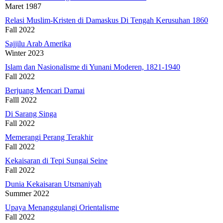
Maret 1987
Relasi Muslim-Kristen di Damaskus Di Tengah Kerusuhan 1860
Fall 2022
Sajjilu Arab Amerika
Winter 2023
Islam dan Nasionalisme di Yunani Moderen, 1821-1940
Fall 2022
Berjuang Mencari Damai
Falll 2022
Di Sarang Singa
Fall 2022
Memerangi Perang Terakhir
Fall 2022
Kekaisaran di Tepi Sungai Seine
Fall 2022
Dunia Kekaisaran Utsmaniyah
Summer 2022
Upaya Menanggulangi Orientalisme
Fall 2022