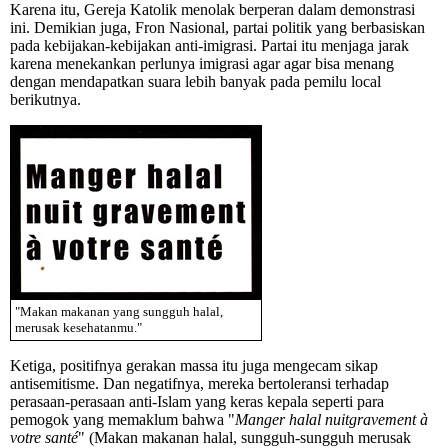
Karena itu, Gereja Katolik menolak berperan dalam demonstrasi
ini. Demikian juga, Fron Nasional, partai politik yang berbasiskan
pada kebijakan-kebijakan anti-imigrasi. Partai itu menjaga jarak
karena menekankan perlunya imigrasi agar agar bisa menang
dengan mendapatkan suara lebih banyak pada pemilu local
berikutnya.
"Makan makanan yang sungguh halal,
merusak kesehatanmu."
Ketiga, positifnya gerakan massa itu juga mengecam sikap
antisemitisme. Dan negatifnya, mereka bertoleransi terhadap
perasaan-perasaan anti-Islam yang keras kepala seperti para
pemogok yang memaklum bahwa "
Manger halal nuitgravement à
votre santé
" (Makan makanan halal, sungguh-sungguh merusak