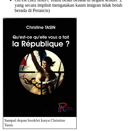
yang secara implisit mengatakan kaum imigran tidak betah
berada di Perancis)
Sampul depan booklet karya Christine
Tasin.