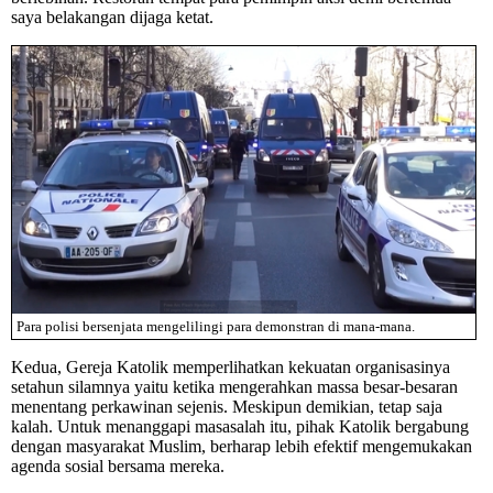
saya belakangan dijaga ketat.
Para polisi bersenjata mengelilingi para demonstran di mana-mana.
Kedua, Gereja Katolik memperlihatkan kekuatan organisasinya
setahun silamnya yaitu ketika mengerahkan massa besar-besaran
menentang perkawinan sejenis. Meskipun demikian, tetap saja
kalah. Untuk menanggapi masasalah itu, pihak Katolik bergabung
dengan masyarakat Muslim, berharap lebih efektif mengemukakan
agenda sosial bersama mereka.