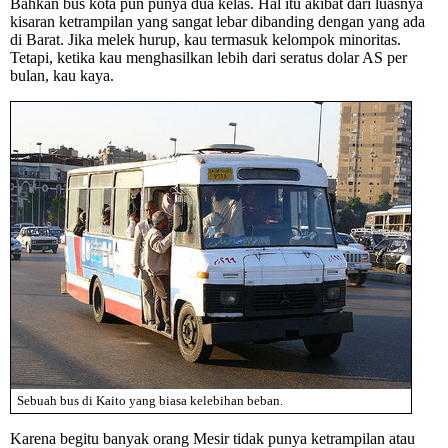
Bahkan bus kota pun punya dua kelas. Hal itu akibat dari luasnya
kisaran ketrampilan yang sangat lebar dibanding dengan yang ada
di Barat. Jika melek hurup, kau termasuk kelompok minoritas.
Tetapi, ketika kau menghasilkan lebih dari seratus dolar AS per
bulan, kau kaya.
Sebuah bus di Kaito yang biasa kelebihan beban.
Karena begitu banyak orang Mesir tidak punya ketrampilan atau