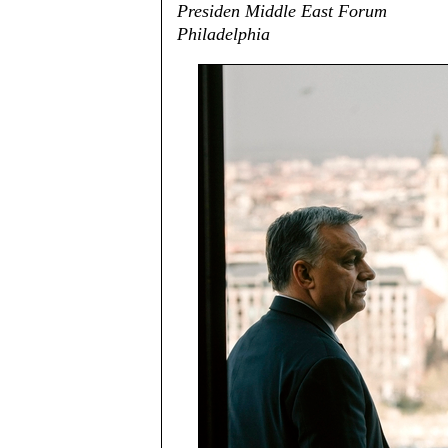
Presiden Middle East Forum
Philadelphia