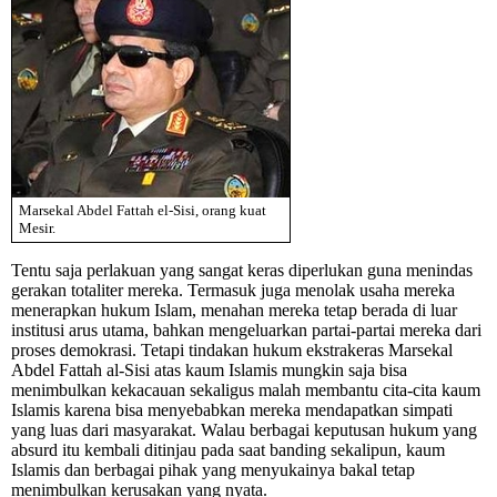
Marsekal Abdel Fattah el-Sisi, orang kuat
Mesir.
Tentu saja perlakuan yang sangat keras diperlukan guna menindas
gerakan totaliter mereka. Termasuk juga menolak usaha mereka
menerapkan hukum Islam, menahan mereka tetap berada di luar
institusi arus utama, bahkan mengeluarkan partai-partai mereka dari
proses demokrasi. Tetapi tindakan hukum ekstrakeras Marsekal
Abdel Fattah al-Sisi atas kaum Islamis mungkin saja bisa
menimbulkan kekacauan sekaligus malah membantu cita-cita kaum
Islamis karena bisa menyebabkan mereka mendapatkan simpati
yang luas dari masyarakat. Walau berbagai keputusan hukum yang
absurd itu kembali ditinjau pada saat banding sekalipun, kaum
Islamis dan berbagai pihak yang menyukainya bakal tetap
menimbulkan kerusakan yang nyata.